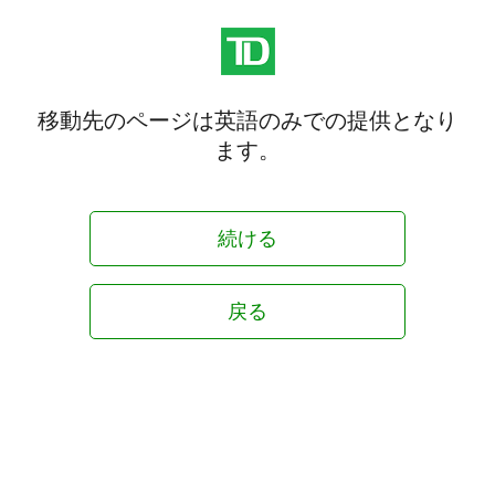
移動先のページは英語のみでの提供となり
ます。
続ける
戻る