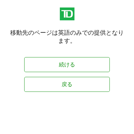
移動先のページは英語のみでの提供となり
ます。
続ける
戻る